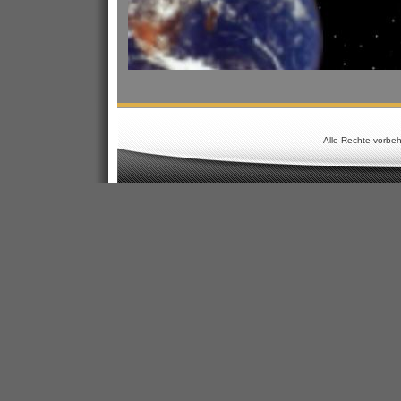
Alle Rechte vorbeh